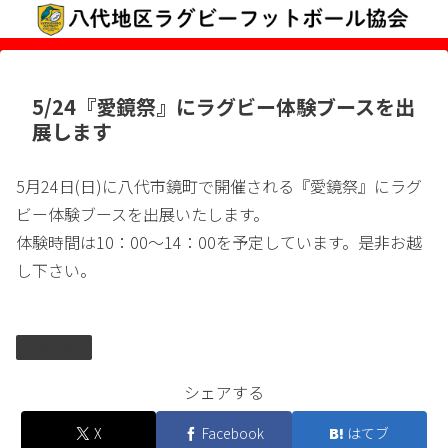
5/24『愛鏡祭』にラグビー体験ブースを出
展します
5月24日(日)に八代市鏡町で開催される『愛鏡祭』にラグ
ビー体験ブースを出展いたします。
体験時間は10：00～14：00を予定しています。是非お越
し下さい。
お知らせ
シェアする
X
Facebook
はてブ