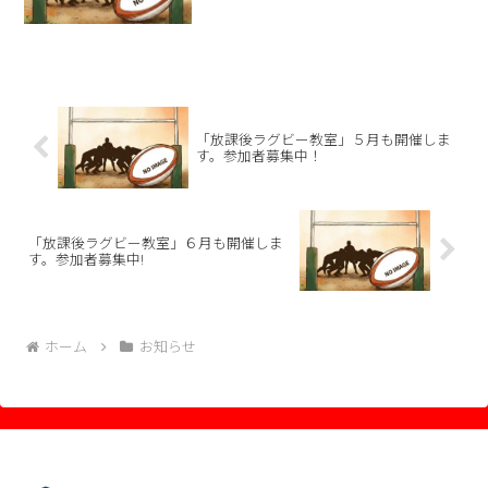
「放課後ラグビー教室」５月も開催しま
す。参加者募集中！
「放課後ラグビー教室」６月も開催しま
す。参加者募集中!
ホーム
お知らせ